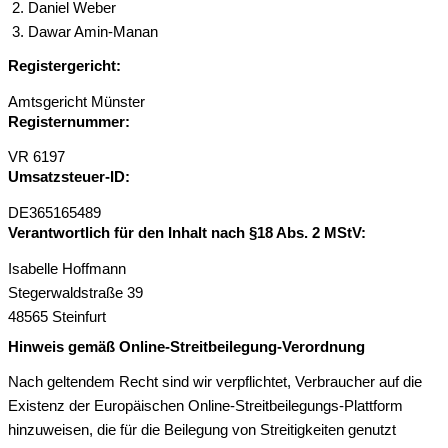
Daniel Weber
Dawar Amin-Manan
Registergericht:
Amtsgericht Münster
Registernummer:
VR 6197
Umsatzsteuer-ID:
DE365165489
Verantwortlich für den Inhalt nach §18 Abs. 2 MStV:
Isabelle Hoffmann
Stegerwaldstraße 39
48565 Steinfurt
Hinweis gemäß Online-Streitbeilegung-Verordnung
Nach geltendem Recht sind wir verpflichtet, Verbraucher auf die
Existenz der Europäischen Online-Streitbeilegungs-Plattform
hinzuweisen, die für die Beilegung von Streitigkeiten genutzt