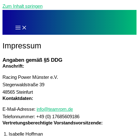
Zum Inhalt springen
Impressum
Angaben gemäß §5 DDG
Anschrift:
Racing Power Münster e.V.
Stegerwaldstraße 39
48565 Steinfurt
Kontaktdaten:
E-Mail-Adresse:
info@teamrpm.de
Telefonnummer: +49 (0) 17685609186
Vertretungsberechtigte Vorstandsvorsitzende:
Isabelle Hoffman