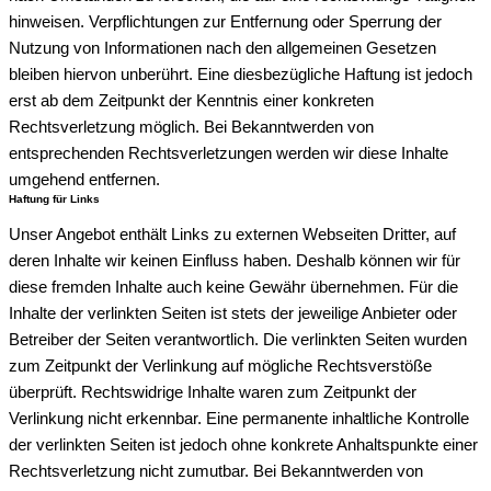
hinweisen. Verpflichtungen zur Entfernung oder Sperrung der
Nutzung von Informationen nach den allgemeinen Gesetzen
bleiben hiervon unberührt. Eine diesbezügliche Haftung ist jedoch
erst ab dem Zeitpunkt der Kenntnis einer konkreten
Rechtsverletzung möglich. Bei Bekanntwerden von
entsprechenden Rechtsverletzungen werden wir diese Inhalte
umgehend entfernen.
Haftung für Links
Unser Angebot enthält Links zu externen Webseiten Dritter, auf
deren Inhalte wir keinen Einfluss haben. Deshalb können wir für
diese fremden Inhalte auch keine Gewähr übernehmen. Für die
Inhalte der verlinkten Seiten ist stets der jeweilige Anbieter oder
Betreiber der Seiten verantwortlich. Die verlinkten Seiten wurden
zum Zeitpunkt der Verlinkung auf mögliche Rechtsverstöße
überprüft. Rechtswidrige Inhalte waren zum Zeitpunkt der
Verlinkung nicht erkennbar. Eine permanente inhaltliche Kontrolle
der verlinkten Seiten ist jedoch ohne konkrete Anhaltspunkte einer
Rechtsverletzung nicht zumutbar. Bei Bekanntwerden von