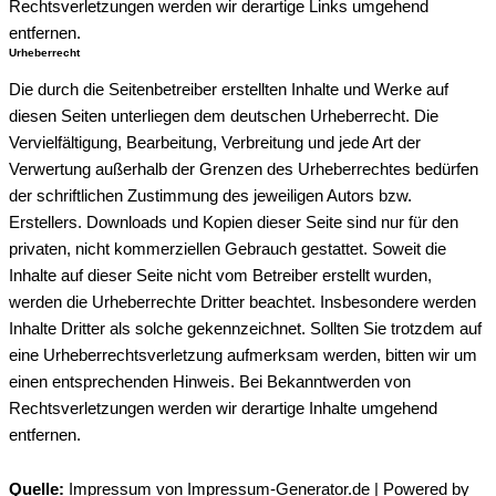
Rechtsverletzungen werden wir derartige Links umgehend
entfernen.
Urheberrecht
Die durch die Seitenbetreiber erstellten Inhalte und Werke auf
diesen Seiten unterliegen dem deutschen Urheberrecht. Die
Vervielfältigung, Bearbeitung, Verbreitung und jede Art der
Verwertung außerhalb der Grenzen des Urheberrechtes bedürfen
der schriftlichen Zustimmung des jeweiligen Autors bzw.
Erstellers. Downloads und Kopien dieser Seite sind nur für den
privaten, nicht kommerziellen Gebrauch gestattet. Soweit die
Inhalte auf dieser Seite nicht vom Betreiber erstellt wurden,
werden die Urheberrechte Dritter beachtet. Insbesondere werden
Inhalte Dritter als solche gekennzeichnet. Sollten Sie trotzdem auf
eine Urheberrechtsverletzung aufmerksam werden, bitten wir um
einen entsprechenden Hinweis. Bei Bekanntwerden von
Rechtsverletzungen werden wir derartige Inhalte umgehend
entfernen.
Quelle:
Impressum von Impressum-Generator.de | Powered by