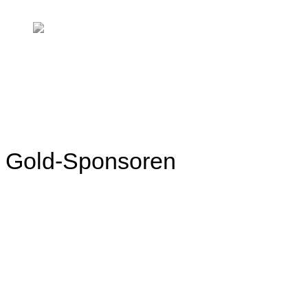
Gold-Sponsoren