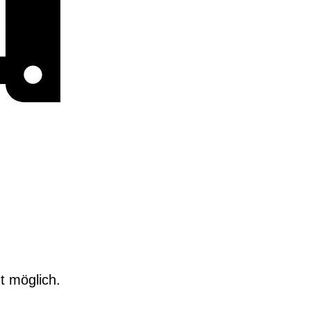
t möglich.