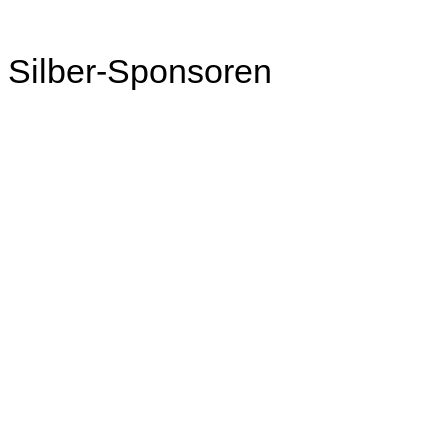
Silber-Sponsoren