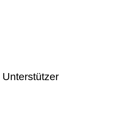
Unterstützer