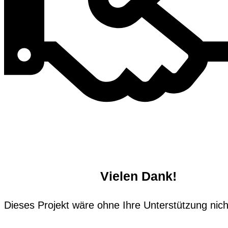
Vielen Dank!
Dieses Projekt wäre ohne Ihre Unterstützung nich