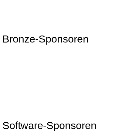
Bronze-Sponsoren
Software-Sponsoren