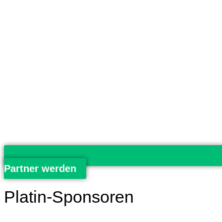
Partner werden
Platin-Sponsoren