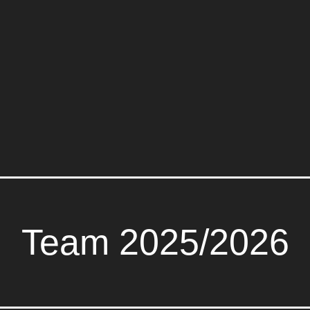
Team 2025/2026