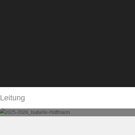
Leitung